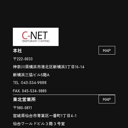
本社
MAP
〒222-0033
神奈川県横浜市港北区新横浜3丁目16-14
新横浜三協ビル5階A
TEL. 045-534-9888
FAX. 045-534-9889
東北営業所
MAP
〒980-0811
宮城県仙台市青葉区一番町1丁目4-1
仙台ワールドビル３階３号室