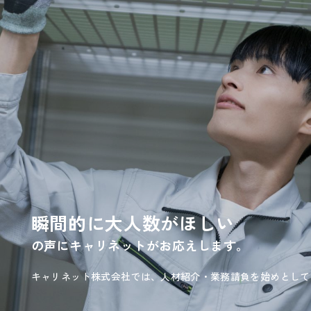
瞬間的に大人数がほしい
の声にキャリネットがお応えします。
キャリネット株式会社では、人材紹介・業務請負を始めとして