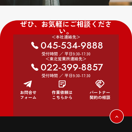
ぜひ、お気軽にご相談くださ
い。
＜本社連絡先＞
045-534-9888
受付時間 ／ 平日9:30-17:30
＜東北営業所連絡先＞
022-399-8857
受付時間 ／ 平日9:30-17:30
お問合せ
作業依頼は
パートナー
フォーム
こちらから
契約の相談