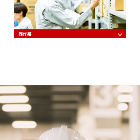
軽作業
RECRUIT