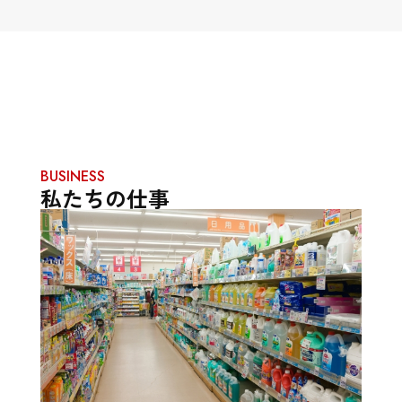
BUSINESS
私たちの仕事