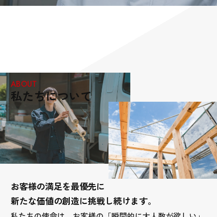
ABOUT
私たちについて
お客様の満足を最優先に
新たな価値の創造に挑戦し続けます。
私たちの使命は、お客様の「瞬間的に大人数が欲しい」