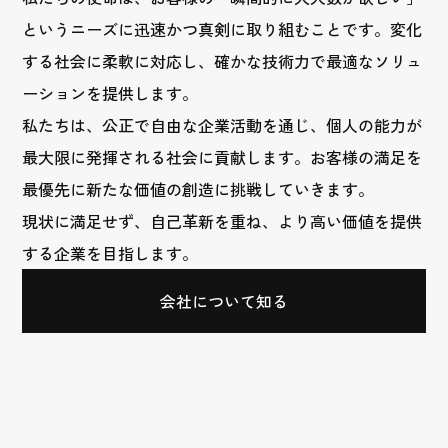
というニーズに迅速かつ真剣に取り組むことです。変化
する社会に柔軟に対応し、確かな技術力で最適なソリュ
ーションを提供します。
私たちは、公正で自由な企業活動を通じ、個人の能力が
最大限に発揮される社会に貢献します。お客様の満足を
最優先に新たな価値の創造に挑戦していきます。
現状に満足せず、自己革新を重ね、より高い価値を提供
する企業を目指します。
会社について知る