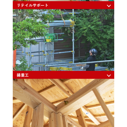
リテイルサポート
揚重工